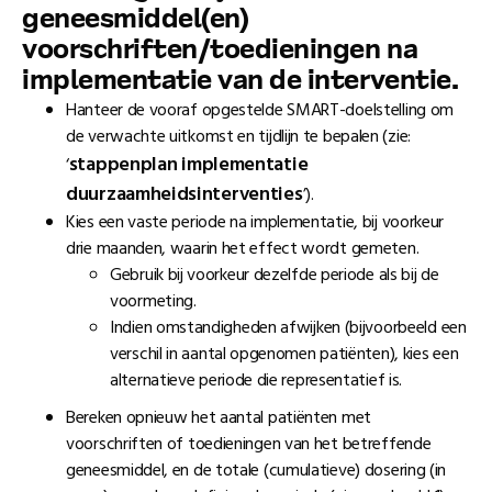
geneesmiddel(en)
voorschriften/toedieningen na
implementatie van de interventie.
Hanteer de vooraf opgestelde SMART-doelstelling om
de verwachte uitkomst en tijdlijn te bepalen (zie:
stappenplan implementatie
‘
duurzaamheidsinterventies
’).
Kies een vaste periode na implementatie, bij voorkeur
drie maanden, waarin het effect wordt gemeten.
Gebruik bij voorkeur dezelfde periode als bij de
voormeting.
Indien omstandigheden afwijken (bijvoorbeeld een
verschil in aantal opgenomen patiënten), kies een
alternatieve periode die representatief is.
Bereken opnieuw het aantal patiënten met
voorschriften of toedieningen van het betreffende
geneesmiddel, en de totale (cumulatieve) dosering (in