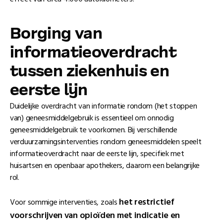
Borging van
informatieoverdracht
tussen ziekenhuis en
eerste lĳn
Duidelijke overdracht van informatie rondom (het stoppen
van) geneesmiddelgebruik is essentieel om onnodig
geneesmiddelgebruik te voorkomen. Bij verschillende
verduurzamingsinterventies rondom geneesmiddelen speelt
informatieoverdracht naar de eerste lijn, specifiek met
huisartsen en openbaar apothekers, daarom een belangrijke
rol.
het restrictief
Voor sommige interventies, zoals
voorschrijven van opioïden met indicatie en