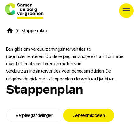
Stappenplan
Een gids om verduurzamingsinterventies te
(de)implementeren. Op deze pagina vind je extra informatie
over het implementeren en meten van
verduurzamingsinterventies voor geneesmiddelen. De
download je hier.
uitgebreide gids met stappenplan
Stappenplan
Verpleegafdelingen
Geneesmiddelen