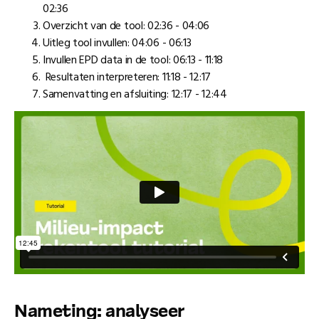
02:36
Overzicht van de tool: 02:36 - 04:06
Uitleg tool invullen: 04:06 - 06:13
Invullen EPD data in de tool: 06:13 - 11:18
Resultaten interpreteren: 11:18 - 12:17
Samenvatting en afsluiting: 12:17 - 12:44
Nameting: analyseer