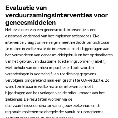
Evaluatie van
verduurzamingsinterventies voor
geneesmiddelen
Het evalueren van een geneesmiddelinterventie is een
essentieel onderdeel van het implementatieproces. Elke
interventie vraagt om een eigen meetmethode om zichtbaar
te maken in welke mate de interventie heeft bijgedragen aan
het verminderen van geneesmiddelgebruik en het optimaliseren
van het gebruik van duurzame toedieningsvormen (Tabel 1).
Met behulp van de milieu-impactrekentools worden
veranderingen in voorschrijf- en toedieningsgegevens
vervolgens omgerekend naar een geschatte CO₂-reductie. Zo
wordt zichtbaar in welke mate de interventie heeft
bijgedragen aan het verlagen van de milieu-impact van het
ziekenhuis. De resultaten worden via de
duurzaamheidscoördinator vanuit jouw ziekenhuis en de
regionale implementatiebegeleider vanuit het programma