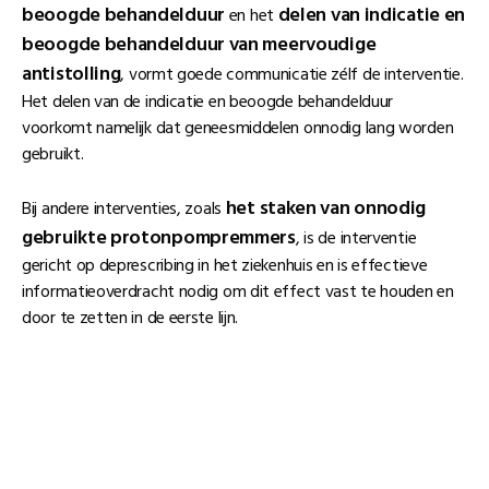
beoogde behandelduur
delen van indicatie en
en het
beoogde behandelduur van meervoudige
antistolling
, vormt goede communicatie zélf de interventie.
Het delen van de indicatie en beoogde behandelduur
voorkomt namelijk dat geneesmiddelen onnodig lang worden
gebruikt.
het staken van onnodig
Bij andere interventies, zoals
gebruikte protonpompremmers
, is de interventie
gericht op deprescribing in het ziekenhuis en is effectieve
informatieoverdracht nodig om dit effect vast te houden en
door te zetten in de eerste lijn.