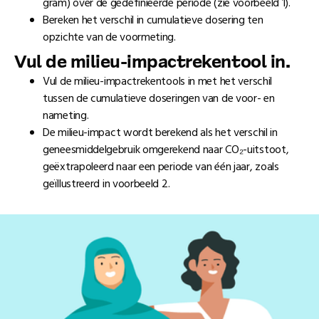
gram) over de gedefinieerde periode (zie voorbeeld 1).
Bereken het verschil in cumulatieve dosering ten
opzichte van de voormeting.
Vul de milieu-impactrekentool in.
Vul de milieu-impactrekentools in met het verschil
tussen de cumulatieve doseringen van de voor- en
nameting.
De milieu-impact wordt berekend als het verschil in
geneesmiddelgebruik omgerekend naar CO₂-uitstoot,
geëxtrapoleerd naar een periode van één jaar, zoals
geïllustreerd in voorbeeld 2.