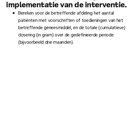
implementatie van de interventie.
Bereken voor de betreffende afdeling het aantal
patiënten met voorschriften of toedieningen van het
betreffende geneesmiddel, en de totale (cumulatieve)
dosering (in gram) over de gedefinieerde periode
(bijvoorbeeld drie maanden).