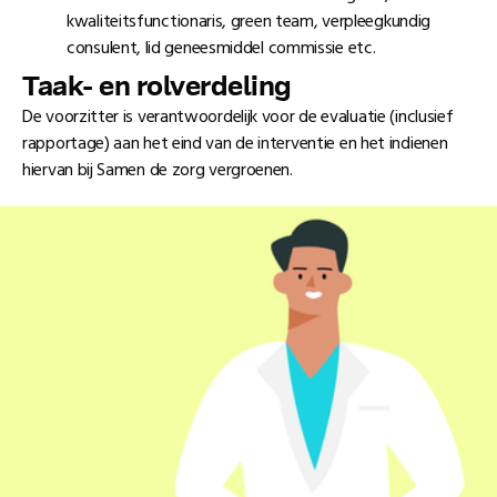
kwaliteitsfunctionaris, green team, verpleegkundig
consulent, lid geneesmiddel commissie etc.
Taak- en rolverdeling
De voorzitter is verantwoordelijk voor de evaluatie (inclusief
rapportage) aan het eind van de interventie en het indienen
hiervan bij Samen de zorg vergroenen.