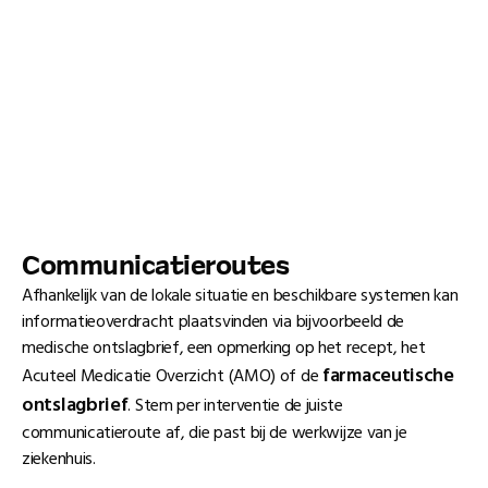
Communicatieroutes
Afhankelijk van de lokale situatie en beschikbare systemen kan
informatieoverdracht plaatsvinden via bijvoorbeeld de
medische ontslagbrief, een opmerking op het recept, het
farmaceutische
Acuteel Medicatie Overzicht (AMO) of de
ontslagbrief
. Stem per interventie de juiste
communicatieroute af, die past bij de werkwijze van je
ziekenhuis.