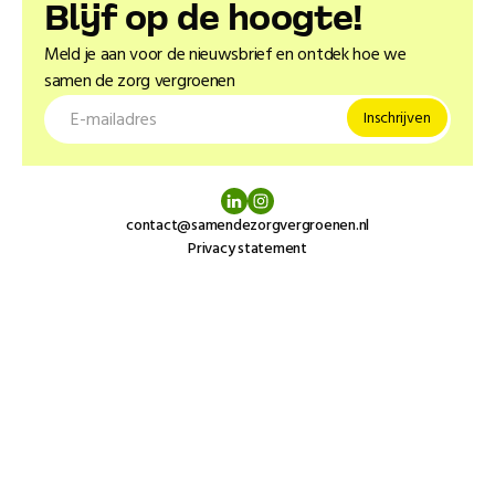
Blĳf op de hoogte!
Meld je aan voor de nieuwsbrief en ontdek hoe we
samen de zorg vergroenen
contact@samendezorgvergroenen.nl
Privacy statement