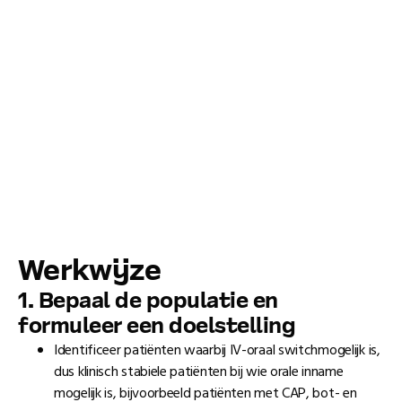
Werkwĳze
1. Bepaal de populatie en
formuleer een doelstelling
Identificeer patiënten waarbij IV-oraal switchmogelijk is,
dus klinisch stabiele patiënten bij wie orale inname
mogelijk is, bijvoorbeeld patiënten met CAP, bot- en