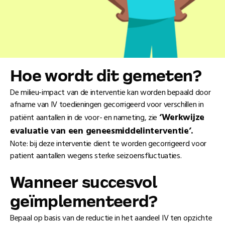
Hoe wordt dit gemeten?
De milieu-impact van de interventie kan worden bepaald door
afname van IV toedieningen gecorrigeerd voor verschillen in
‘Werkwijze
patiënt aantallen in de voor- en nameting, zie
evaluatie van een geneesmiddelinterventie’.
Note: bij deze interventie dient te worden gecorrigeerd voor
patient aantallen wegens sterke seizoensfluctuaties.
Wanneer succesvol
geïmplementeerd?
Bepaal op basis van de reductie in het aandeel IV ten opzichte