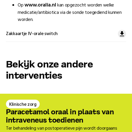
www.oralia.nl
Op
kan opgezocht worden welke
medicatie/antibiotica via de sonde toegediend kunnen
worden.
Zakkaartje IV-orale switch
Bekĳk onze andere
interventies
Klinische zorg
Paracetamol oraal in plaats van
intraveneus toedienen
Ter behandeling van postoperatieve pijn wordt doorgaans