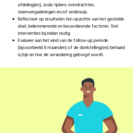
afdeling(en), zoals tijdens overdrachten,
teamvergaderingen en/of onderwijs.
Reflecteer op resultaten ten opzichte van het gestelde
doel, belemmerende en bevorderende factoren. Stel
interventies bij indien nodig.
Evalueer aan het eind van de follow-up periode
(bijvoorbeeld 6 maanden) of de doelstelling(en) behaald
is/zijn en hoe de verandering geborgd wordt.