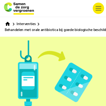
Interventies
Behandelen met orale antibiotica bij goede biologische beschi