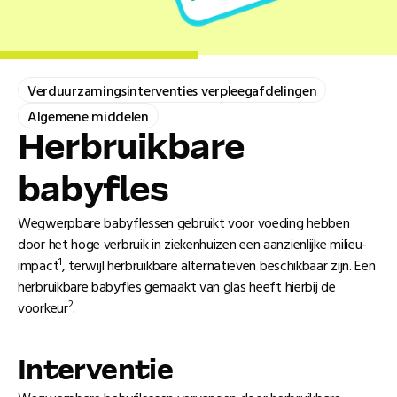
Verduurzamingsinterventies verpleegafdelingen
Algemene middelen
Herbruikbare
babyfles
Wegwerpbare babyflessen gebruikt voor voeding hebben
door het hoge verbruik in ziekenhuizen een aanzienlijke milieu-
1
impact
, terwijl herbruikbare alternatieven beschikbaar zijn. Een
herbruikbare babyfles gemaakt van glas heeft hierbij de
2
voorkeur
.
Interventie