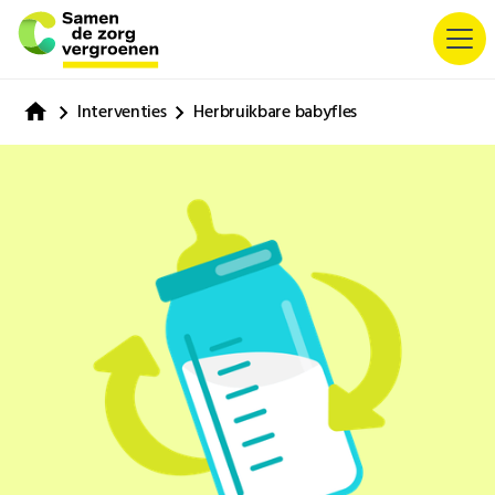
Interventies
Herbruikbare babyfles