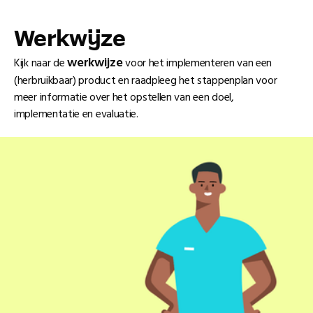
Werkwĳze
werkwijze
Kijk naar de
voor het implementeren van een
(herbruikbaar) product en raadpleeg het stappenplan voor
meer informatie over het opstellen van een doel,
implementatie en evaluatie.