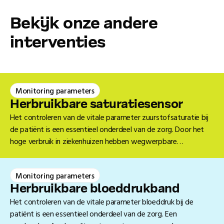
Bekĳk onze andere
interventies
Monitoring parameters
Herbruikbare saturatiesensor
Het controleren van de vitale parameter zuurstofsaturatie bij
de patiënt is een essentieel onderdeel van de zorg. Door het
hoge verbruik in ziekenhuizen hebben wegwerpbare
1
saturatiesensors een aanzienlijke milieu-impact
.
Monitoring parameters
Herbruikbare bloeddrukband
Het controleren van de vitale parameter bloeddruk bij de
patiënt is een essentieel onderdeel van de zorg. Een