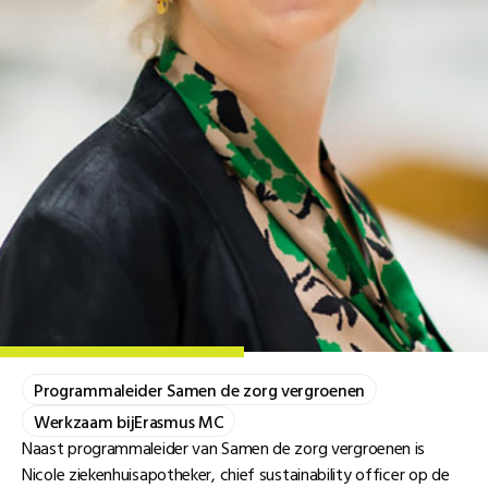
Programmaleider Samen de zorg vergroenen
Werkzaam bij
Erasmus MC
Naast programmaleider van Samen de zorg vergroenen is
Nicole ziekenhuisapotheker, chief sustainability officer op de