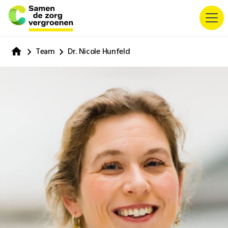
Team
Dr. Nicole Hunfeld