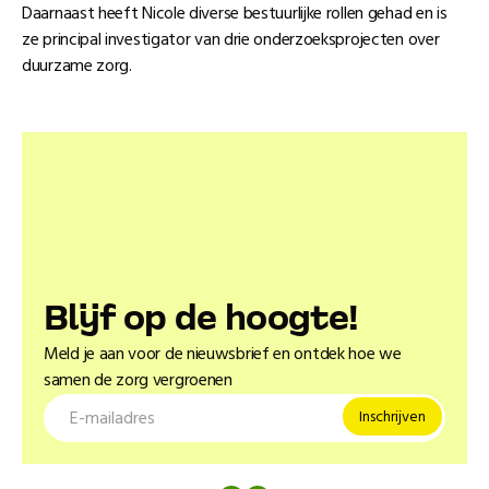
Daarnaast heeft Nicole diverse bestuurlijke rollen gehad en is
ze principal investigator van drie onderzoeksprojecten over
duurzame zorg.
Blĳf op de hoogte!
Meld je aan voor de nieuwsbrief en ontdek hoe we
samen de zorg vergroenen